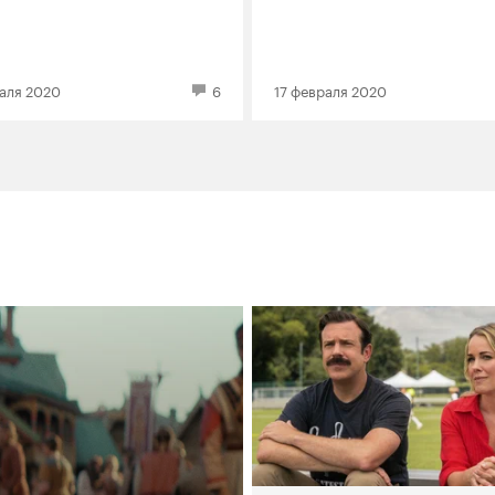
аля 2020
6
17 февраля 2020