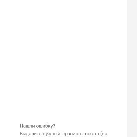
Нашли ошибку?
Выделите нужный фрагмент текста (не