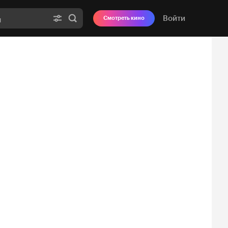
Войти
Смотреть кино