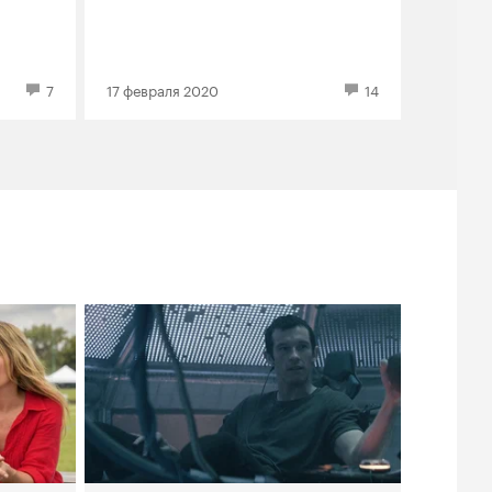
7
17 февраля 2020
14