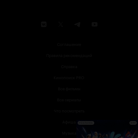
Соглашение
Правила рекомендаций
Справка
Кинопоиск PRO
Все фильмы
Все сериалы
Что посмотреть
Афиша
РЕКЛАМА
Музыка