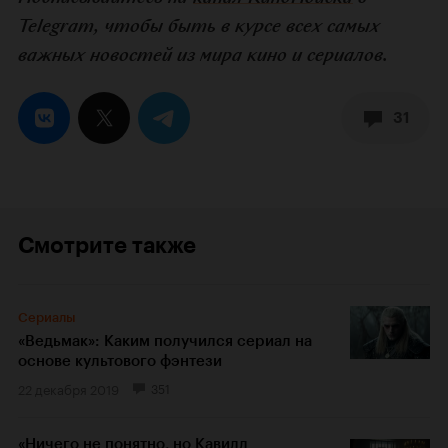
Telegram, чтобы быть в курсе всех самых
важных новостей из мира кино и сериалов.
31
Смотрите также
Сериалы
«Ведьмак»: Каким получился сериал на
основе культового фэнтези
22 декабря 2019
351
«Ничего не понятно, но Кавилл