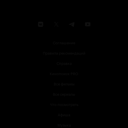
Соглашение
Правила рекомендаций
Справка
Кинопоиск PRO
Все фильмы
Все сериалы
Что посмотреть
Афиша
Музыка