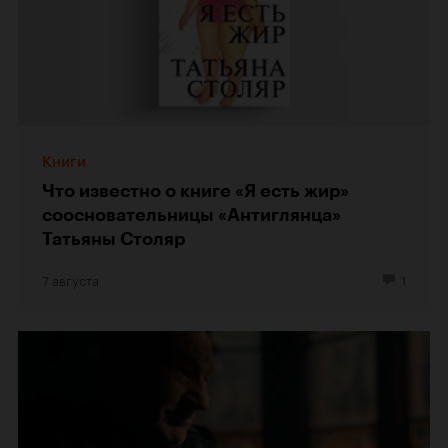
Книги
Что известно о книге «Я есть жир»
соосновательницы «Антиглянца»
Татьяны Столяр
7 августа
1