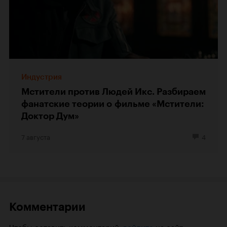
Индустрия
Мстители против Людей Икс. Разбираем
фанатские теории о фильме «Мстители:
Доктор Дум»
7 августа
4
Комментарии
Чтобы оставить комментарий,
на сайт.