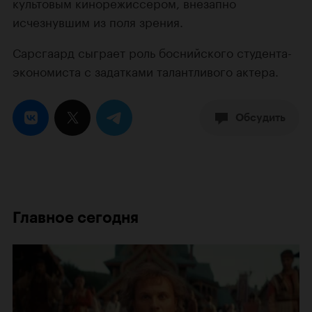
культовым кинорежиссером, внезапно
исчезнувшим из поля зрения.
Сарсгаард сыграет роль боснийского студента-
экономиста с задатками талантливого актера.
Обсудить
Главное сегодня