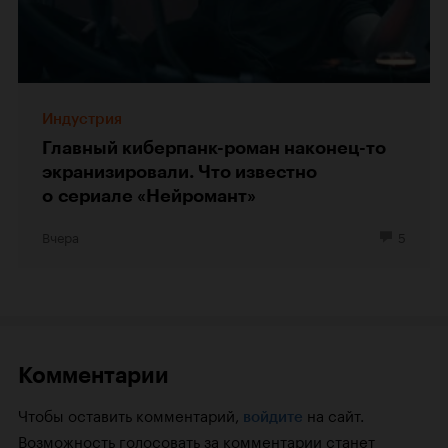
Индустрия
Главный киберпанк-роман наконец-то
экранизировали. Что известно
о сериале «Нейромант»
Вчера
5
Комментарии
Чтобы оставить комментарий,
на сайт.
войдите
Возможность голосовать за комментарии станет