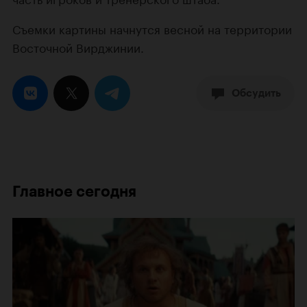
Съемки картины начнутся весной на территории
Восточной Вирджинии.
Обсудить
Главное сегодня