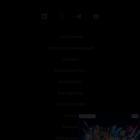
Соглашение
Правила рекомендаций
Справка
Кинопоиск PRO
Все фильмы
Все сериалы
Что посмотреть
Афиша
РЕКЛАМА
Музыка
Телепрограмма