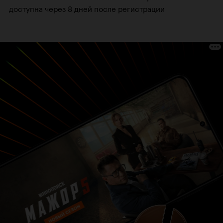
доступна через 8 дней после регистрации