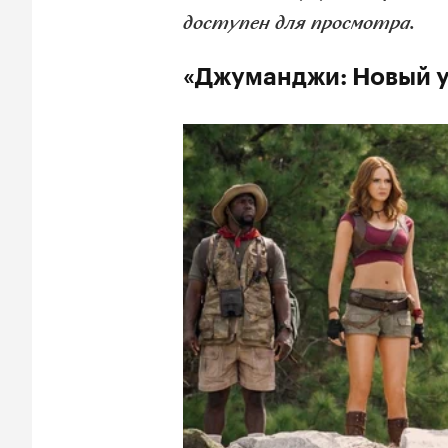
доступен для просмотра.
«Джуманджи: Новый 