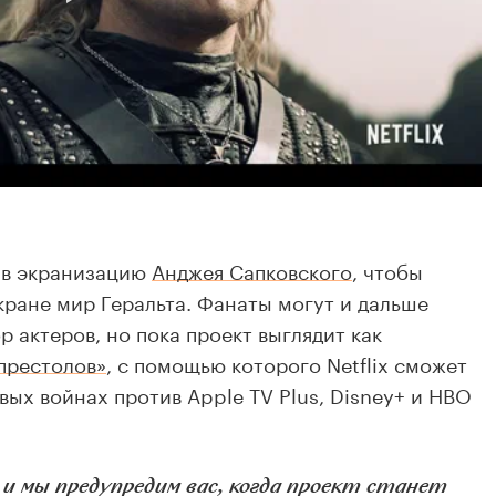
я в экранизацию
Анджея Сапковского
, чтобы
экране мир Геральта. Фанаты могут и дальше
 актеров, но пока проект выглядит как
престолов»
, с помощью которого Netflix сможет
вых войнах против Apple TV Plus, Disney+ и HBO
 мы предупредим вас, когда проект станет