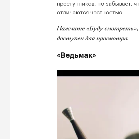
преступников, но забывает, ч
отличаются честностью.
Нажмите «Буду смотреть», и
доступен для просмотра.
«Ведьмак»