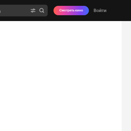
Войти
Смотреть кино