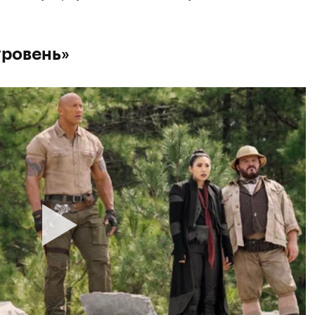
уровень»