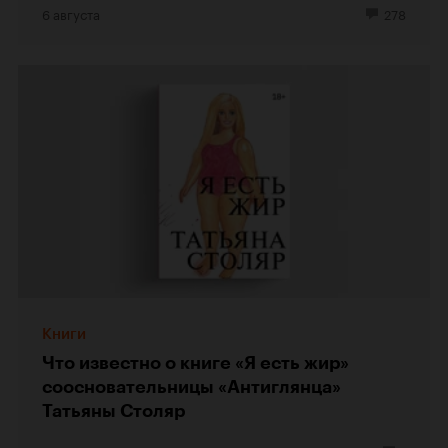
6 августа
278
Книги
Что известно о книге «Я есть жир»
соосновательницы «Антиглянца»
Татьяны Столяр