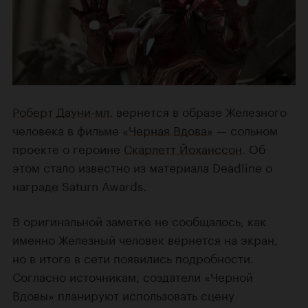
Роберт Дауни-мл.
вернется в образе Железного
человека в фильме
«Черная Вдова»
— сольном
проекте о героине
Скарлетт Йоханссон
. Об
этом стало известно из материала Deadline о
награде Saturn Awards.
В оригинальной заметке не сообщалось, как
именно Железный человек вернется на экран,
но в итоге в сети появились подробности.
Согласно источникам, создатели «Черной
Вдовы» планируют использовать сцену