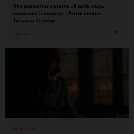
Что известно о книге «Я есть жир»
соосновательницы «Антиглянца»
Татьяны Столяр
7 августа
1
Индустрия