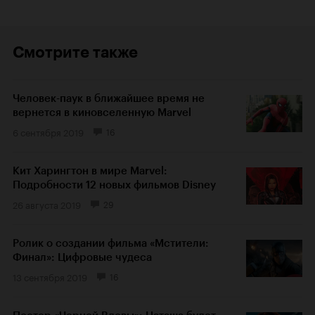
Смотрите также
Человек-паук в ближайшее время не
вернется в киновселенную Marvel
6 сентября 2019
16
Кит Харингтон в мире Marvel:
Подробности 12 новых фильмов Disney
26 августа 2019
29
Ролик о создании фильма «Мстители:
Финал»: Цифровые чудеса
13 сентября 2019
16