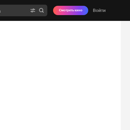
Войти
Смотреть кино