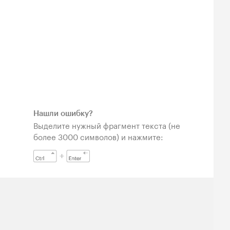
Нашли ошибку?
Выделите нужный фрагмент текста (не
более 3000 символов) и нажмите: