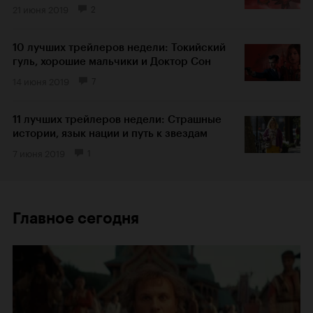
21 июня 2019
2
10 лучших трейлеров недели: Токийский
гуль, хорошие мальчики и Доктор Сон
14 июня 2019
7
11 лучших трейлеров недели: Страшные
истории, язык нации и путь к звездам
7 июня 2019
1
Главное сегодня