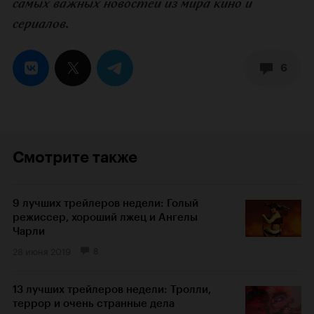
самых важных новостей из мира кино и
сериалов.
6
Смотрите также
9 лучших трейлеров недели: Голый
режиссер, хороший лжец и Ангелы
Чарли
28 июня 2019
8
13 лучших трейлеров недели: Тролли,
террор и очень странные дела