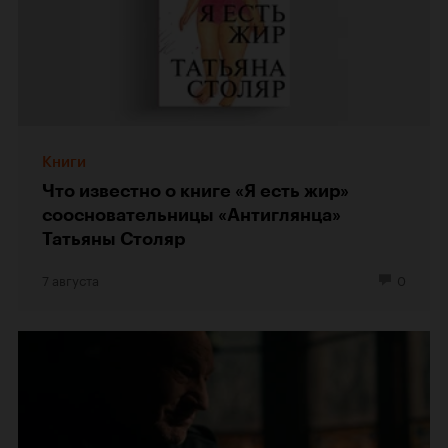
Книги
Что известно о книге «Я есть жир»
соосновательницы «Антиглянца»
Татьяны Столяр
7 августа
0