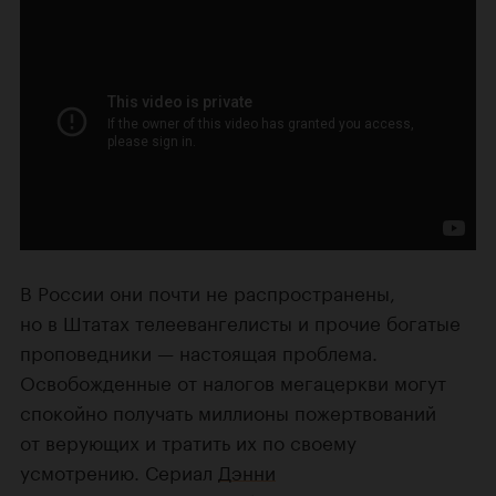
В России они почти не распространены,
но в Штатах телеевангелисты и прочие богатые
проповедники — настоящая проблема.
Освобожденные от налогов мегацеркви могут
спокойно получать миллионы пожертвований
от верующих и тратить их по своему
усмотрению. Сериал
Дэнни