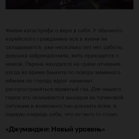
Фильм-катастрофа о вере в себя. У обычного
корейского гражданина все в жизни не
складывается: уже несколько лет нет работы,
девушка зафрендзонила, жить приходится с
мамой. Парень находится на грани отчаяния,
когда во время банкета по поводу маминого
юбилея по городу вдруг начинает
распространяться ядовитый газ. Для нашего
героя это оказывается выходом из тупиковой
ситуации и возможностью доказать всем, в
первую очередь себе, что он чего-то стоит.
«Джуманджи: Новый уровень»