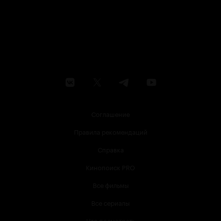
Соглашение
Правила рекомендаций
Справка
Кинопоиск PRO
Все фильмы
Все сериалы
Что посмотреть