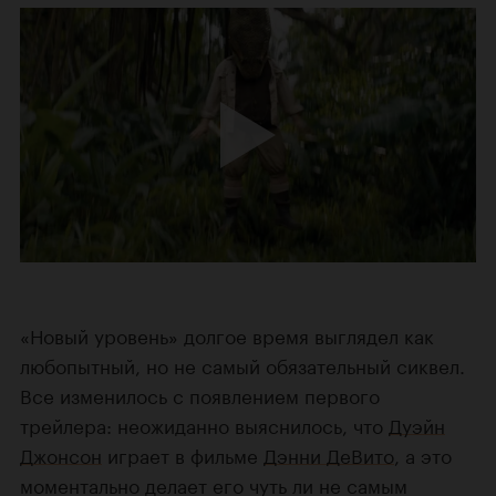
«Новый уровень» долгое время выглядел как
любопытный, но не самый обязательный сиквел.
Все изменилось с появлением первого
трейлера: неожиданно выяснилось, что
Дуэйн
Джонсон
играет в фильме
Дэнни ДеВито
, а это
моментально делает его чуть ли не самым