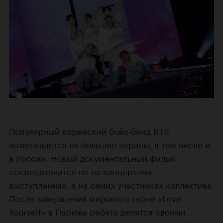
Популярный корейский бойз-бенд BTS
возвращается на большие экраны, в том числе и
в России. Новый документальный фильм
сосредоточится не на концертных
выступлениях, а на самих участниках коллектива.
После завершения мирового турне «Love
Yourself» в Париже ребята делятся своими