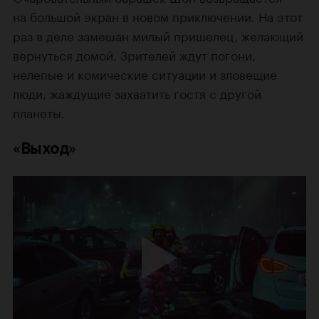
на большой экран в новом приключении. На этот
раз в деле замешан милый пришелец, желающий
вернуться домой. Зрителей ждут погони,
нелепые и комические ситуации и зловещие
люди, жаждущие захватить гостя с другой
планеты.
«Выход»