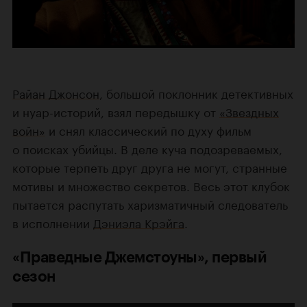
Райан Джонсон
, большой поклонник детективных
и нуар-историй, взял передышку от
«Звездных
войн»
и снял классический по духу фильм
о поисках убийцы. В деле куча подозреваемых,
которые терпеть друг друга не могут, странные
мотивы и множество секретов. Весь этот клубок
пытается распутать харизматичный следователь
в исполнении
Дэниэла Крэйга
.
«Праведные Джемстоуны», первый
сезон