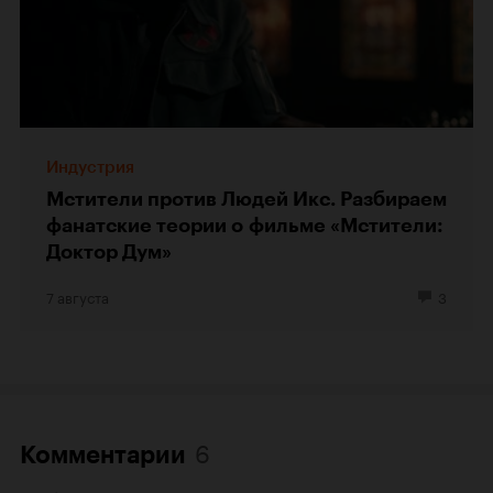
Индустрия
Мстители против Людей Икс. Разбираем
фанатские теории о фильме «Мстители:
Доктор Дум»
7 августа
3
6
Комментарии