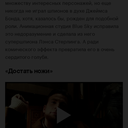
множеству интересных персонажей, но еще
никогда не играл шпионов в духе Джеймса
Бонда, хотя, казалось бы, рожден для подобной
роли. Анимационная студия Blue Sky исправила
это недоразумение и сделала из него
супершпиона Лэнса Стерлинга. А ради
комического эффекта превратила его в очень
сердитого голубя.
«Достать ножи»