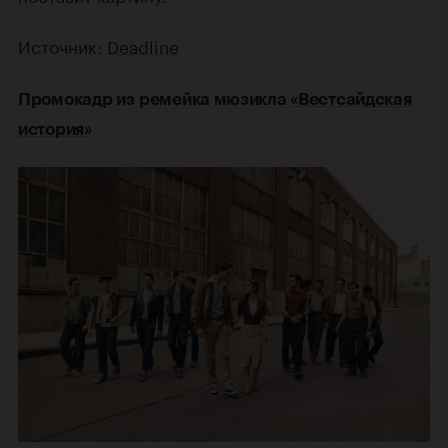
Источник:
Deadline
Промокадр из ремейка мюзикла
«Вестсайдская
история»