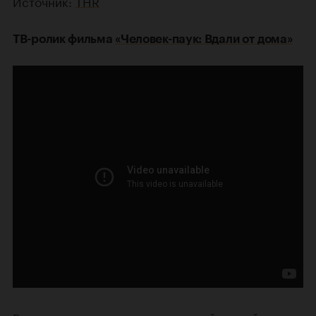
Источник:
THR
ТВ-ролик фильма
«Человек-паук: Вдали от дома»