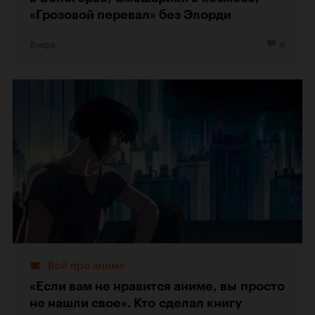
«Грозовой перевал» без Элорди
Вчера
8
Всё про аниме
«Если вам не нравится аниме, вы просто
не нашли свое». Кто сделал книгу