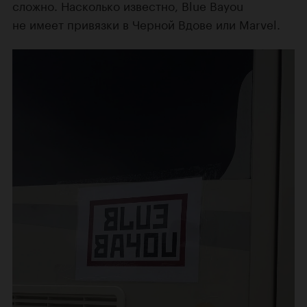
сложно. Насколько известно, Blue Bayou
не имеет привязки в Черной Вдове или Marvel.