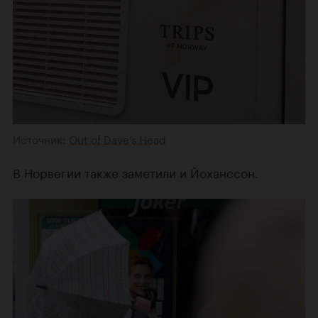
Источник:
Out of Dave’s Head
В Норвегии также заметили и Йоханссон.