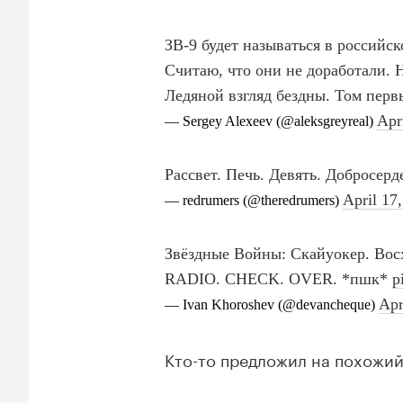
Кто-то предложил на похожи