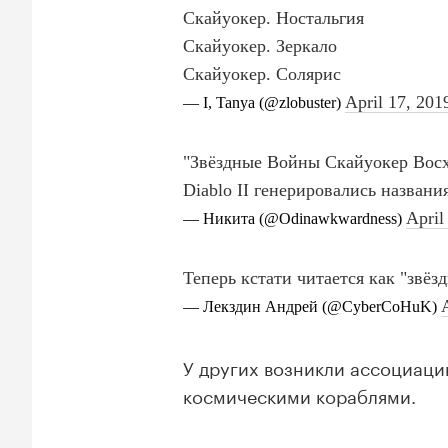
У других возникли ассоциаци
космическими кораблями.