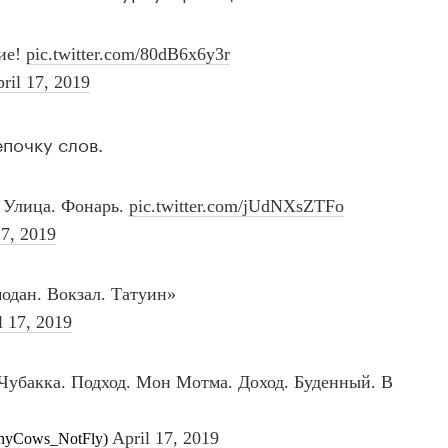
почку слов.