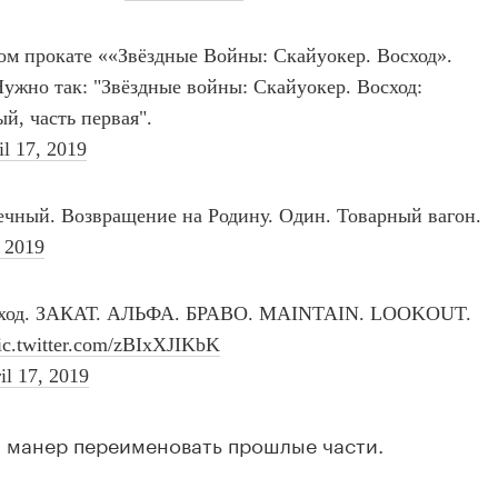
й манер переименовать прошлые части.