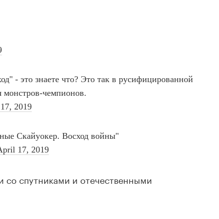
и со спутниками и отечественными