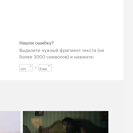
Нашли ошибку?
Выделите нужный фрагмент текста (не
более 3000 символов) и нажмите: