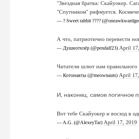
И, наконец, самое логичное 