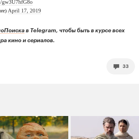
ноПоиска
в Telegram, чтобы быть в курсе всех
ра кино и сериалов.
33