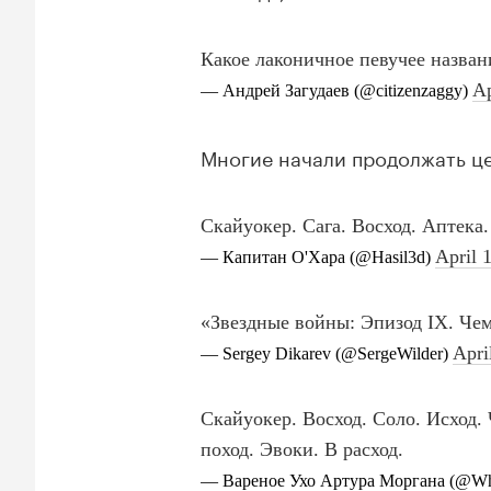
Многие начали продолжать це