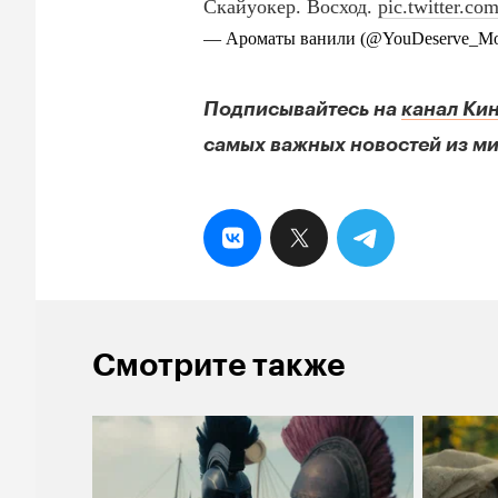
Подписывайтесь на
канал Ки
самых важных новостей из ми
Смотрите также