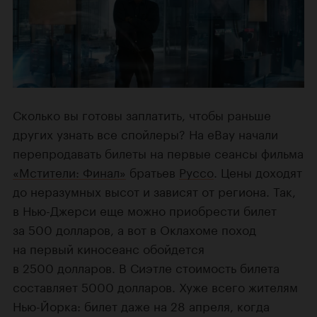
Сколько вы готовы заплатить, чтобы раньше
других узнать все спойлеры? На eBay начали
перепродавать билеты на первые сеансы фильма
«Мстители: Финал»
братьев
Руссо
. Цены доходят
до неразумных высот и зависят от региона. Так,
в Нью-Джерси еще можно приобрести билет
за 500 долларов, а вот в Оклахоме поход
на первый киносеанс обойдется
в 2500 долларов. В Сиэтле стоимость билета
составляет 5000 долларов. Хуже всего жителям
Нью-Йорка: билет даже на 28 апреля, когда