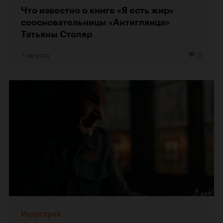
Что известно о книге «Я есть жир»
соосновательницы «Антиглянца»
Татьяны Столяр
7 августа
0
Индустрия