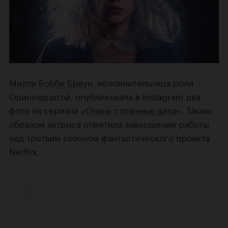
Милли Бобби Браун
, исполнительница роли
Одиннадцатой, опубликовала в Instagram два
фото из сериала
«Очень странные дела»
. Таким
образом актриса отметила завершение работы
над третьим сезоном фантастического проекта
Netflix.