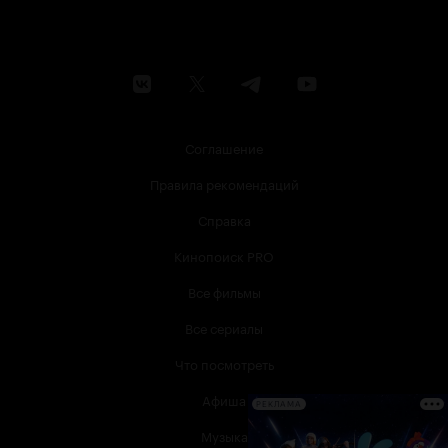
Соглашение
Правила рекомендаций
Справка
Кинопоиск PRO
Все фильмы
Все сериалы
Что посмотреть
Афиша
РЕКЛАМА
Музыка