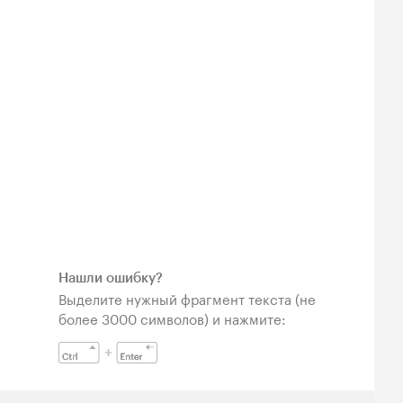
Нашли ошибку?
Выделите нужный фрагмент текста (не
более 3000 символов) и нажмите: