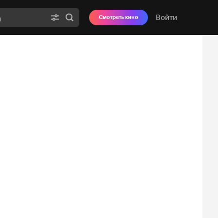
Войти
Смотреть кино