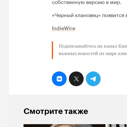
собственную версию в мир.
«Черный клановец» появится 
IndieWire
Подписывайтесь на
канал Ки
важных новостей из мира кино
Смотрите также