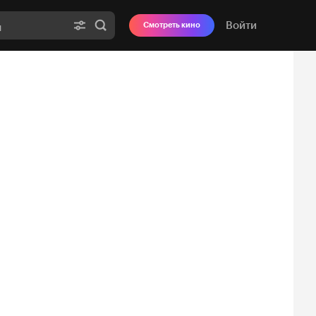
Войти
Смотреть кино