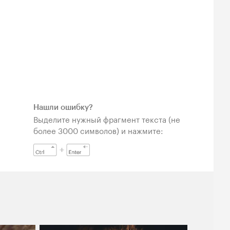
Нашли ошибку?
Выделите нужный фрагмент текста (не
более 3000 символов) и нажмите: