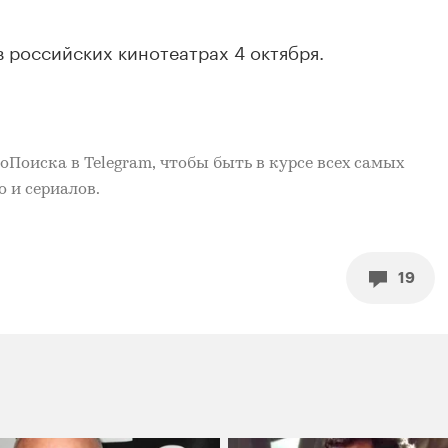
в российских кинотеатрах 4 октября.
ноПоиска
в Telegram, чтобы быть в курсе всех самых
 и сериалов.
19