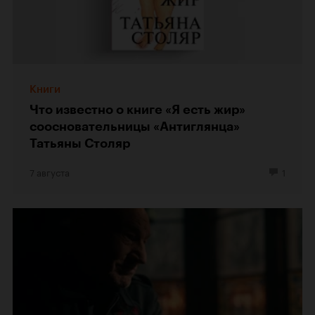
Книги
Что известно о книге «Я есть жир»
соосновательницы «Антиглянца»
Татьяны Столяр
7 августа
1