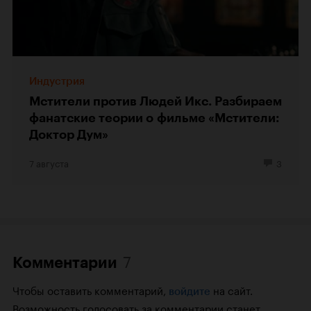
Индустрия
Мстители против Людей Икс. Разбираем
фанатские теории о фильме «Мстители:
Доктор Дум»
7 августа
3
7
Комментарии
Чтобы оставить комментарий,
на сайт.
войдите
Возможность голосовать за комментарии станет