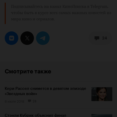
Подписывайтесь на
канал КиноПоиска
в Telegram,
чтобы быть в курсе всех самых важных новостей из
мира кино и сериалов.
24
Смотрите также
Кери Рассел снимется в девятом эпизоде
«Звездных войн»
6 июля 2018
28
Стэнли Кубрик объяснил финал