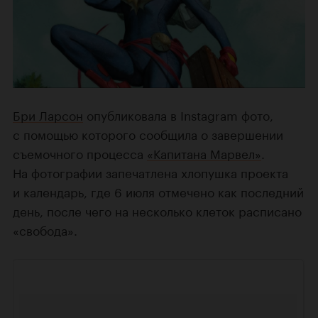
Бри Ларсон
опубликовала в Instagram фото,
с помощью которого сообщила о завершении
съемочного процесса
«Капитана Марвел»
.
На фотографии запечатлена хлопушка проекта
и календарь, где 6 июля отмечено как последний
день, после чего на несколько клеток расписано
«свобода».