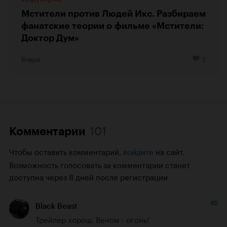
Мстители против Людей Икс. Разбираем
фанатские теории о фильме «Мстители:
Доктор Дум»
Вчера
2
101
Комментарии
Чтобы оставить комментарий,
на сайт.
войдите
Возможность голосовать за комментарии станет
доступна через 8 дней после регистрации
45
Black Beast
Трейлер хорош. Веном - огонь!
