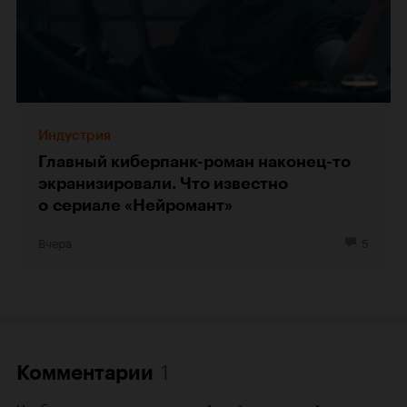
Индустрия
Главный киберпанк-роман наконец-то
экранизировали. Что известно
о сериале «Нейромант»
Вчера
5
1
Комментарии