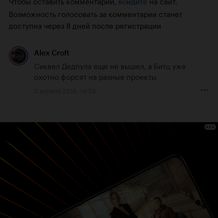
Чтобы оставить комментарий,
на сайт.
войдите
Возможность голосовать за комментарии станет
доступна через 8 дней после регистрации
Alex Croft
Сиквел Дедпула еще не вышел, а Битц уже 
охотно форсят на разные проекты
3 апреля 2018, 14:58