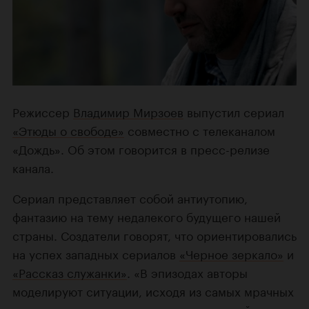
Режиссер
Владимир Мирзоев
выпустил сериал
«Этюды о свободе»
совместно с телеканалом
«Дождь». Об этом говорится в пресс-релизе
канала.
Сериал представляет собой антиутопию,
фантазию на тему недалекого будущего нашей
страны. Создатели говорят, что ориентировались
на успех западных сериалов
«Черное зеркало»
и
«Рассказ служанки»
. «В эпизодах авторы
моделируют ситуации, исходя из самых мрачных