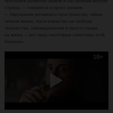
прогнозов развития нравов и настроений внутри
страны, — говорится в пресс-релизе.
— Нарушение интимного пространства, тайны
личной жизни, посягательство на свободу
творчества, самовыражения и просто права
на жизнь — вот лишь некоторые симптомы этой
болезни».