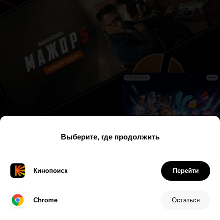
РЕКЛАМА