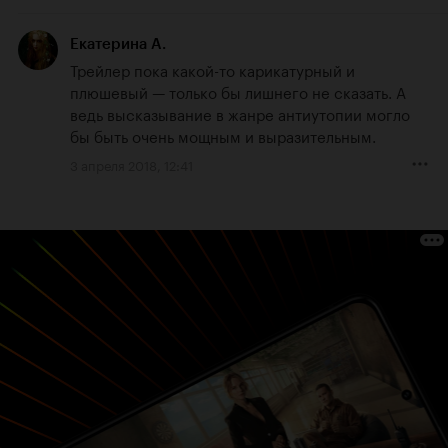
Екатерина А.
Трейлер пока какой-то карикатурный и 
плюшевый — только бы лишнего не сказать. А 
ведь высказывание в жанре антиутопии могло 
бы быть очень мощным и выразительным.
3 апреля 2018, 12:41