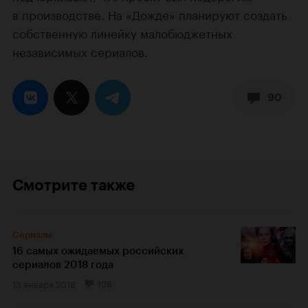
в производстве. На «Дожде» планируют создать
собственную линейку малобюджетных
независимых сериалов.
90
Смотрите также
Сериалы
16 самых ожидаемых российских
сериалов 2018 года
13 января 2018
108