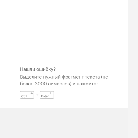
Нашли ошибку?
Выделите нужный фрагмент текста (не
более 3000 символов) и нажмите: