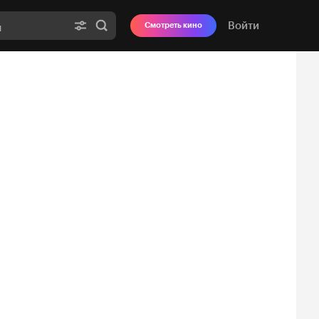
Войти
Смотреть кино