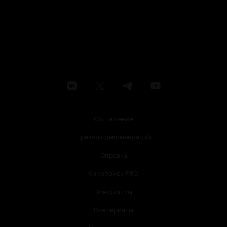
Соглашение
Правила рекомендаций
Справка
Кинопоиск PRO
Все фильмы
Все сериалы
Что посмотреть