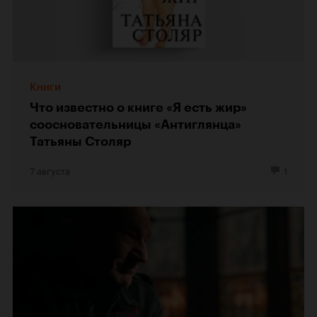
Книги
Что известно о книге «Я есть жир»
соосновательницы «Антиглянца»
Татьяны Столяр
7 августа
1