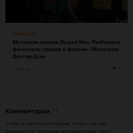
Индустрия
Мстители против Людей Икс. Разбираем
фанатские теории о фильме «Мстители:
Доктор Дум»
7 августа
4
11
Комментарии
Чтобы оставить комментарий,
на сайт.
войдите
Возможность голосовать за комментарии станет