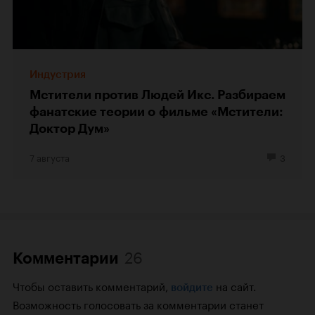
Индустрия
Мстители против Людей Икс. Разбираем
фанатские теории о фильме «Мстители:
Доктор Дум»
7 августа
3
26
Комментарии
Чтобы оставить комментарий,
на сайт.
войдите
Возможность голосовать за комментарии станет