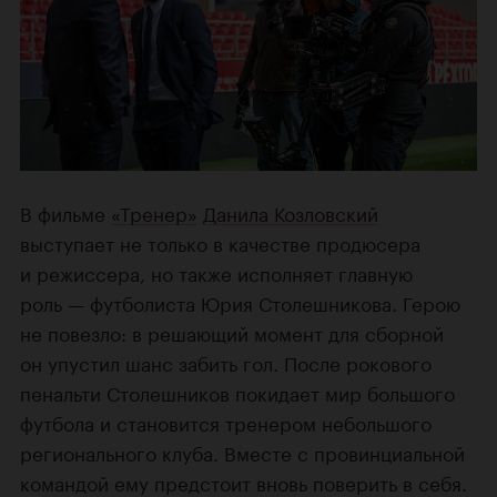
В фильме
«Тренер»
Данила Козловский
выступает не только в качестве продюсера
и режиссера, но также исполняет главную
роль — футболиста Юрия Столешникова. Герою
не повезло: в решающий момент для сборной
он упустил шанс забить гол. После рокового
пенальти Столешников покидает мир большого
футбола и становится тренером небольшого
регионального клуба. Вместе с провинциальной
командой ему предстоит вновь поверить в себя.