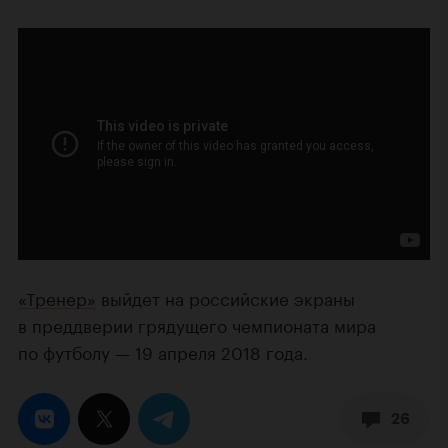
«Тренер»
выйдет на российские экраны
в преддверии грядущего чемпионата мира
по футболу — 19 апреля 2018 года.
26