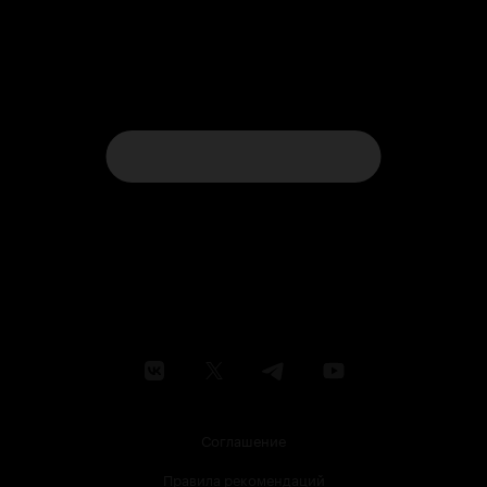
Соглашение
Правила рекомендаций