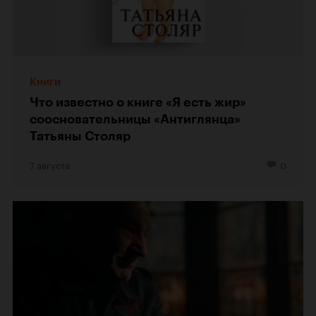
Книги
Что известно о книге «Я есть жир»
соосновательницы «Антиглянца»
Татьяны Столяр
7 августа
0