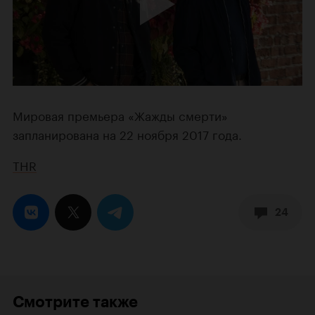
Мировая премьера «Жажды смерти»
запланирована на 22 ноября 2017 года.
THR
24
Смотрите также