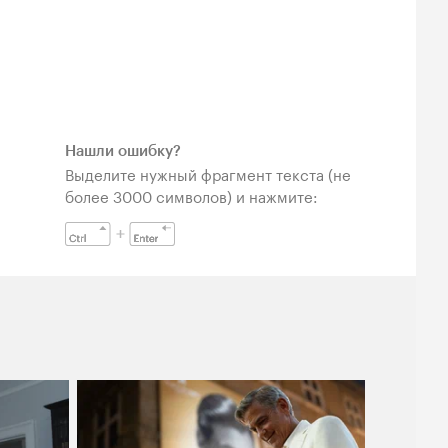
Нашли ошибку?
Выделите нужный фрагмент текста (не
более 3000 символов) и нажмите: