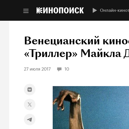
Онлайн-кино
Венецианский кино
«Триллер» Майкла 
27 июля 2017
10