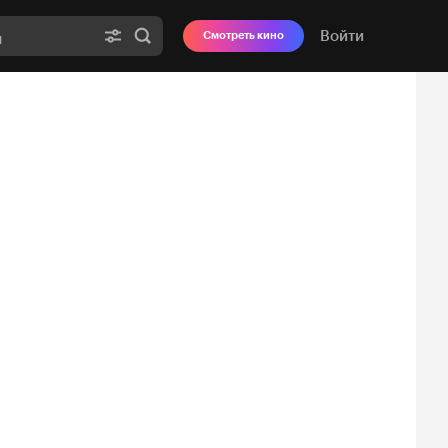
Войти
Смотреть кино