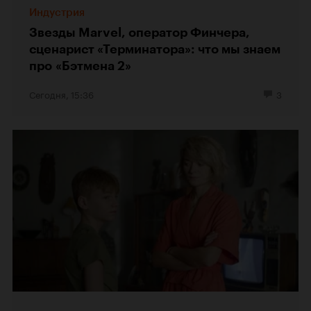
Индустрия
Звезды Marvel, оператор Финчера,
сценарист «Терминатора»: что мы знаем
про «Бэтмена 2»
Сегодня, 15:36
3