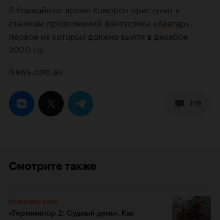
В ближайшее время Кэмерон приступит к
съемкам продолжений фантастики
«Аватар»
,
первое из которых должно выйти в декабре
2020-го.
News.com.au
119
Смотрите также
Культовое кино
«Терминатор 2: Судный день». Как