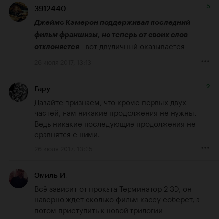
5
3912440
Джеймс Кэмерон поддерживал последний 
фильм франшизы, но теперь от своих слов 
 - вот двуличный оказывается
отклоняется
26 июля 2017, 13:13
2
Гару
Давайте признаем, что кроме первых двух 
частей, нам никакие продолжения не нужны. 
Ведь никакие последующие продолжения не 
сравнятся с ними.
26 июля 2017, 13:35
Эмиль И.
Всё зависит от проката Терминатор 2 3D, он 
наверно ждёт сколько фильм кассу соберет, а 
потом приступить к новой трилогии