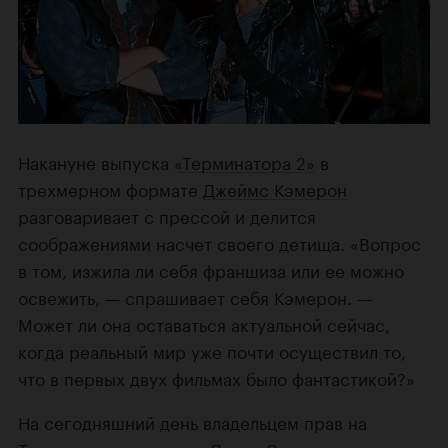
Накануне выпуска
«Терминатора 2»
в
трехмерном формате
Джеймс Кэмерон
разговаривает с прессой и делится
соображениями насчет своего детища. «Вопрос
в том, изжила ли себя франшиза или ее можно
освежить, — спрашивает себя Кэмерон. —
Может ли она оставаться актуальной сейчас,
когда реальный мир уже почти осуществил то,
что в первых двух фильмах было фантастикой?»
На сегодняшний день владельцем прав на