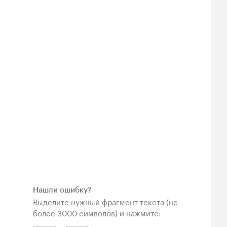
Нашли ошибку?
Выделите нужный фрагмент текста (не
более 3000 символов) и нажмите: