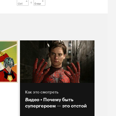
Как это смотреть
Видео
Почему быть
супергероем — это отстой