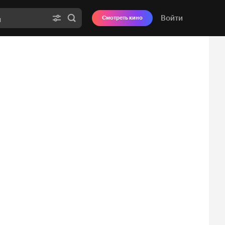
Войти
Смотреть кино