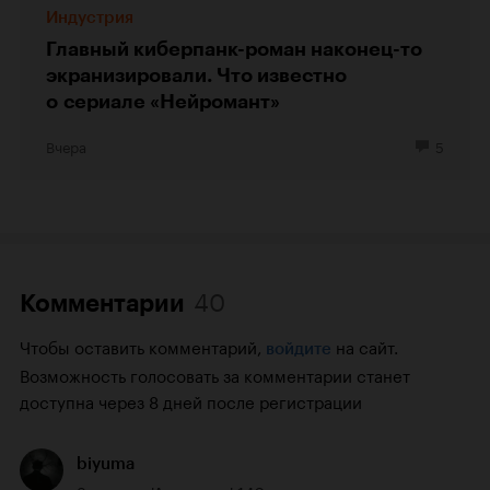
Индустрия
Главный киберпанк-роман наконец-то
экранизировали. Что известно
о сериале «Нейромант»
Вчера
5
40
Комментарии
Чтобы оставить комментарий,
на сайт.
войдите
Возможность голосовать за комментарии станет
доступна через 8 дней после регистрации
biyuma