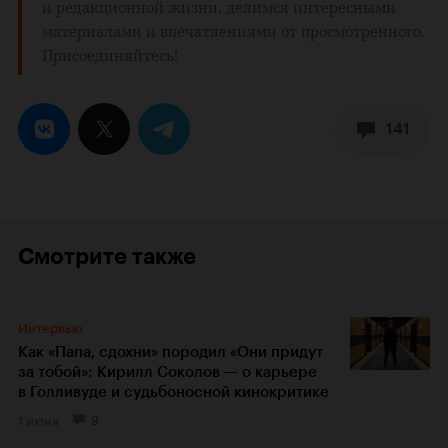
и редакционной жизни, делимся интересными
материалами и впечатлениями от просмотренного.
Присоединяйтесь!
141
Смотрите также
Интервью
Как «Папа, сдохни» породил «Они придут
за тобой»: Кирилл Соколов — о карьере
в Голливуде и судьбоносной кинокритике
1 июня
9