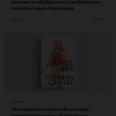
сольник хлебобулочного разбойника с
голосом Гарика Харламова
6 августа
284
Книги
Что известно о книге «Я есть жир»
соосновательницы «Антиглянца»