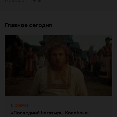
17 ноября 2025
18
Главное сегодня
В фокусе
«Последний богатырь. Колобок»: