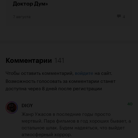
Доктор Дум»
7 августа
4
141
Комментарии
Чтобы оставить комментарий,
на сайт.
войдите
Возможность голосовать за комментарии станет
доступна через 8 дней после регистрации
40
DIGY
Жанр Ужасов в последние годы просто 
мертвый. Пара фильмов в год хороших бывает, а 
остальное шлак. Будем надеяться, что выйдет 
атмосферный хоррор.
