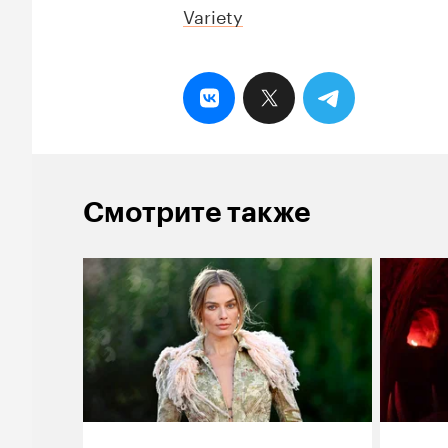
Variety
Смотрите также