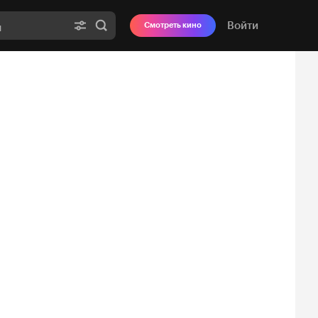
Войти
Смотреть кино