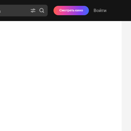
Войти
Смотреть кино