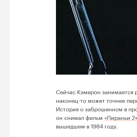
Сейчас Кэмерон занимается 
наконец-то может точнее пер
История о заброшенном в про
он снимал фильм
«Пираньи 2
вышедшем в 1984 году.