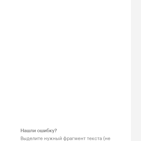
Нашли ошибку?
Выделите нужный фрагмент текста (не