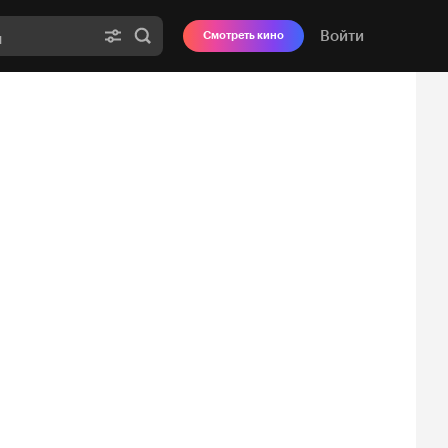
Войти
Смотреть кино