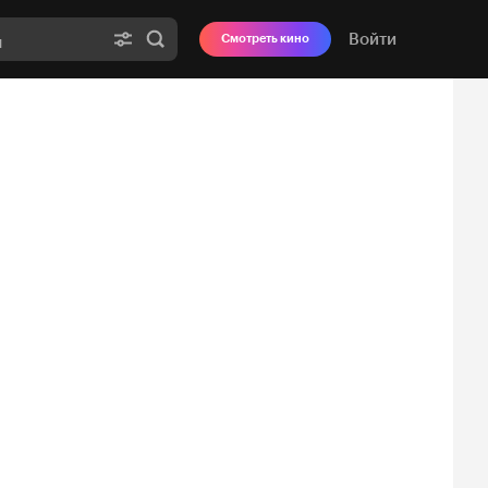
Войти
Смотреть кино