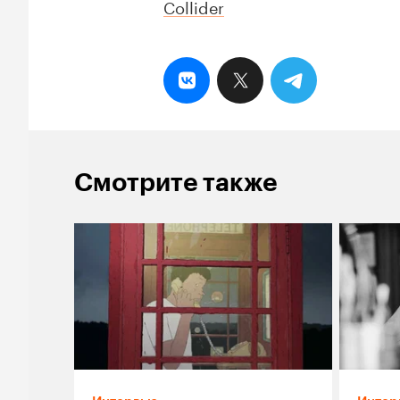
Collider
Смотрите также