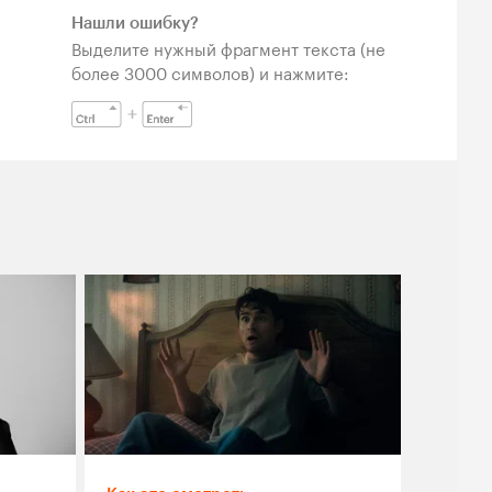
Нашли ошибку?
Выделите нужный фрагмент текста (не
более 3000 символов) и нажмите: