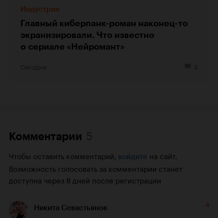
Индустрия
Главный киберпанк-роман наконец-то
экранизировали. Что известно
о сериале «Нейромант»
Сегодня
4
5
Комментарии
Чтобы оставить комментарий,
на сайт.
войдите
Возможность голосовать за комментарии станет
доступна через 8 дней после регистрации
-4
Никита Севастьянов