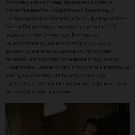
которому каждый день приходится ставить
своим пациентам смертельные диагнозы. В
центре другой дебютной работы, фильма «Иван»
Алены Давыдовой, тоже один главный герой —
водитель скорой помощи. Его тихая и
размеренная жизнь круто меняется после
встречи с маленькой девочкой. По словам
Алиевой, эта картина привлекла отборщиков
«Кинотавра» «наивностью и простым взглядом на
жизнь, на мужчину, на то, кто он и в чем
нуждается». Одним из продюсеров фильма стал
Алексей Герман-младший
.