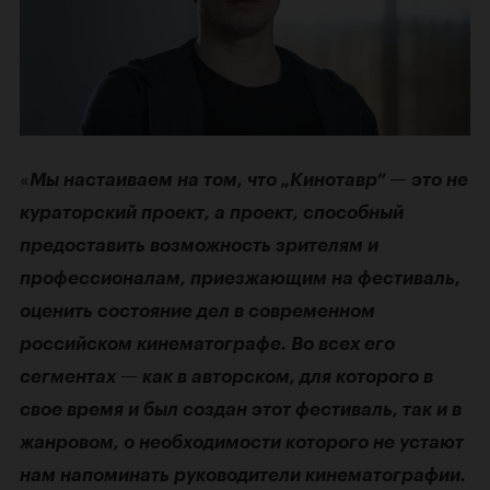
«
Мы настаиваем на том, что „Кинотавр“ — это не
кураторский проект, а проект, способный
предоставить возможность зрителям и
профессионалам, приезжающим на фестиваль,
оценить состояние дел в современном
российском кинематографе. Во всех его
сегментах — как в авторском, для которого в
свое время и был создан этот фестиваль, так и в
жанровом, о необходимости которого не устают
нам напоминать руководители кинематографии.