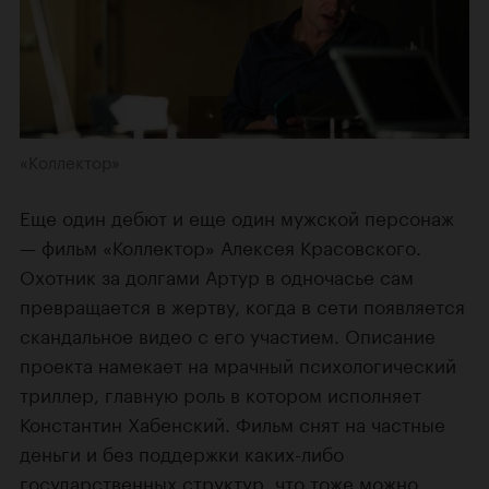
«Коллектор»
Еще один дебют и еще один мужской персонаж
— фильм «Коллектор» Алексея Красовского.
Охотник за долгами Артур в одночасье сам
превращается в жертву, когда в сети появляется
скандальное видео с его участием. Описание
проекта намекает на мрачный психологический
триллер, главную роль в котором исполняет
Константин Хабенский. Фильм снят на частные
деньги и без поддержки каких-либо
государственных структур, что тоже можно