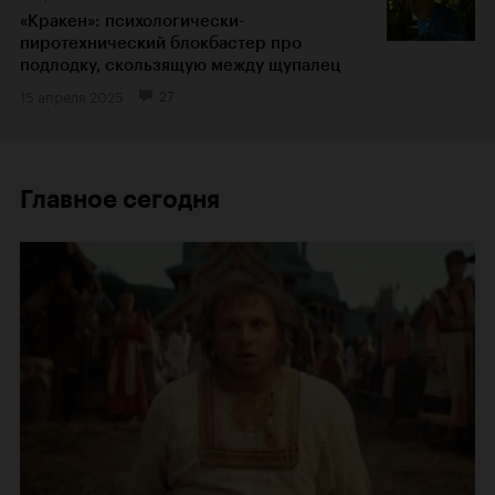
«Кракен»: психологически-
пиротехнический блокбастер про
подлодку, скользящую между щупалец
15 апреля 2025
27
Главное сегодня