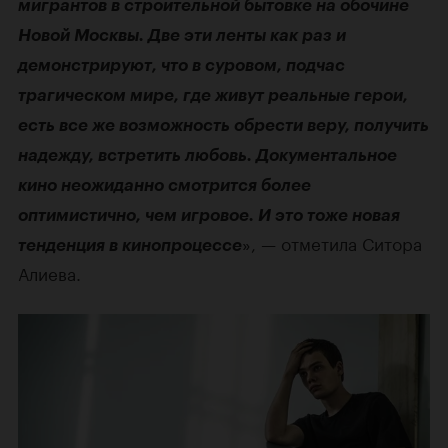
мигрантов в строительной бытовке на обочине
Новой Москвы. Две эти ленты как раз и
демонстрируют, что в суровом, подчас
трагическом мире, где живут реальные герои,
есть все же возможность обрести веру, получить
надежду, встретить любовь. Документальное
кино неожиданно смотрится более
оптимистично, чем игровое. И это тоже новая
», — отметила Ситора
тенденция в кинопроцессе
Алиева.