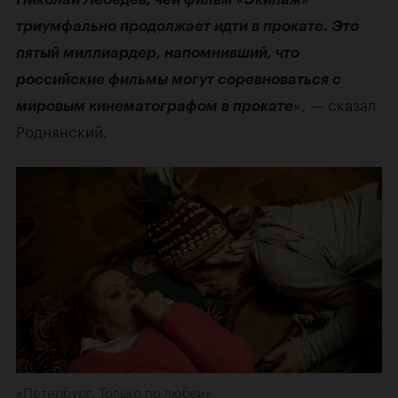
триумфально продолжает идти в прокате. Это
пятый миллиардер, напомнивший, что
российские фильмы могут соревноваться с
», — сказал
мировым кинематографом в прокате
Роднянский.
«Петербург. Только по любви»