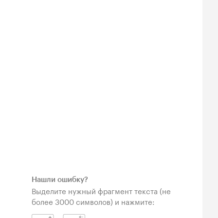
Нашли ошибку?
Выделите нужный фрагмент текста (не
более 3000 символов) и нажмите: