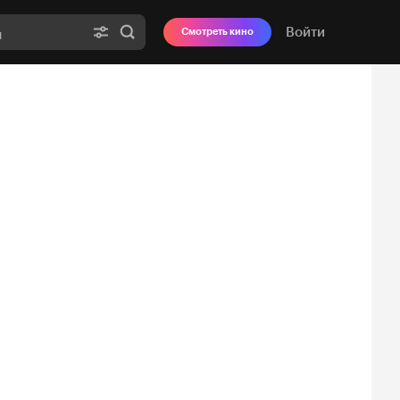
Войти
Смотреть кино