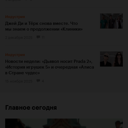
Индустрия
Джей Ди и Тёрк снова вместе. Что
мы знаем о продолжении «Клиники»
2 декабря 2025
11
Индустрия
Новости недели: «Дьявол носит Prada 2»,
«История игрушек 5» и очередная «Алиса
в Стране чудес»
15 ноября 2025
4
Главное сегодня