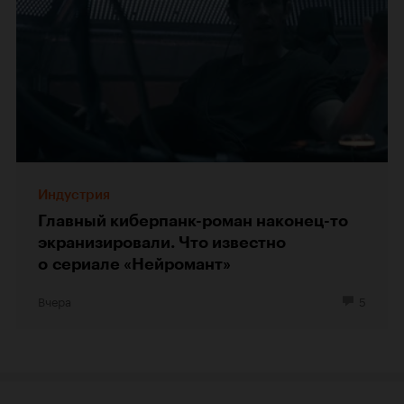
Индустрия
Главный киберпанк-роман наконец-то
экранизировали. Что известно
о сериале «Нейромант»
Вчера
5