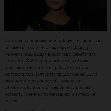
История с продолжением «Девушки» довольно
печальна. После того как версия
Дэвида
Финчера
, вышедшая в 2011 году, заработала
в прокате 232 млн при бюджете в 90 млн
(добавьте еще сотню на рекламу), студия
не торопилась запускать продолжение. Были
сложности с режиссером, трудности
с бюджетом, но в итоге франшизу решили
оставить, сменив постановщика и актерский
состав.