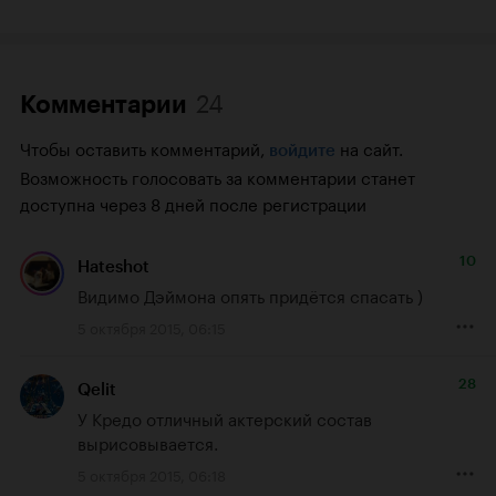
24
Комментарии
Чтобы оставить комментарий,
на сайт.
войдите
Возможность голосовать за комментарии станет
доступна через 8 дней после регистрации
10
Hateshot
Видимо Дэймона опять придётся спасать )
5 октября 2015, 06:15
28
Qelit
У Кредо отличный актерский состав 
вырисовывается.
5 октября 2015, 06:18