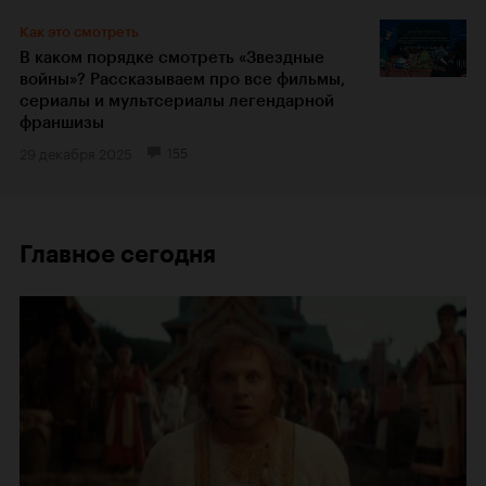
Как это смотреть
В каком порядке смотреть «Звездные
войны»? Рассказываем про все фильмы,
сериалы и мультсериалы легендарной
франшизы
29 декабря 2025
155
Главное сегодня