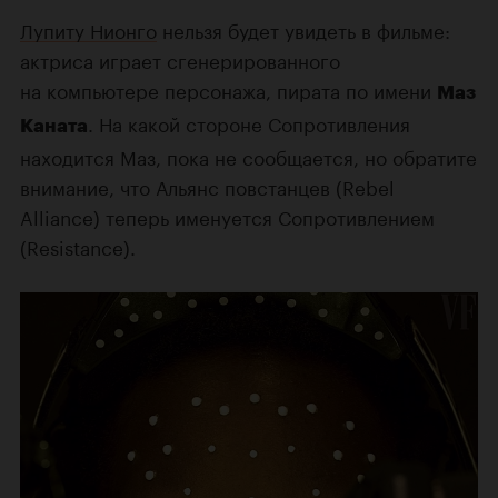
Лупиту Нионго
нельзя будет увидеть в фильме:
актриса играет сгенерированного
на компьютере персонажа, пирата по имени
Маз
. На какой стороне Сопротивления
Каната
находится Маз, пока не сообщается, но обратите
внимание, что Альянс повстанцев (Rebel
Alliance) теперь именуется Сопротивлением
(Resistance).