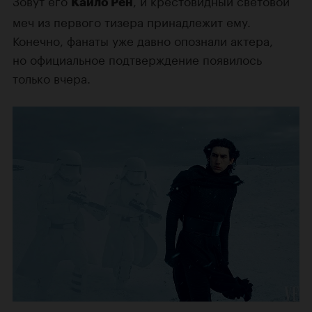
Зовут его
, и крестовидный световой
Кайло Рен
меч из первого тизера принадлежит ему.
Конечно, фанаты уже давно опознали актера,
но официальное подтверждение появилось
только вчера.