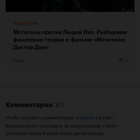
Индустрия
Мстители против Людей Икс. Разбираем
фанатские теории о фильме «Мстители:
Доктор Дум»
Вчера
2
83
Комментарии
Чтобы оставить комментарий,
на сайт.
войдите
Возможность голосовать за комментарии станет
доступна через 8 дней после регистрации