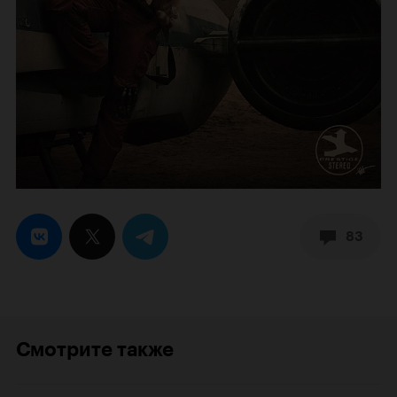
83
Смотрите также