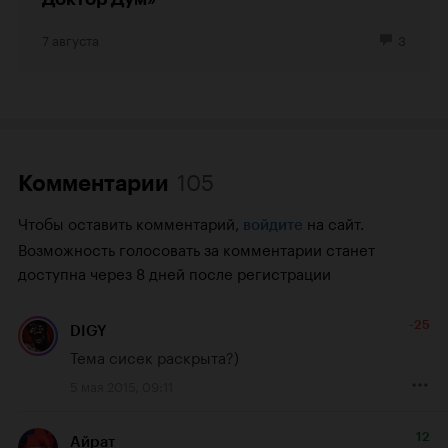
7 августа
3
105
Комментарии
Чтобы оставить комментарий,
на сайт.
войдите
Возможность голосовать за комментарии станет
доступна через 8 дней после регистрации
-25
DIGY
Тема сисек раскрыта?)
5 мая 2015, 09:11
12
Айрат