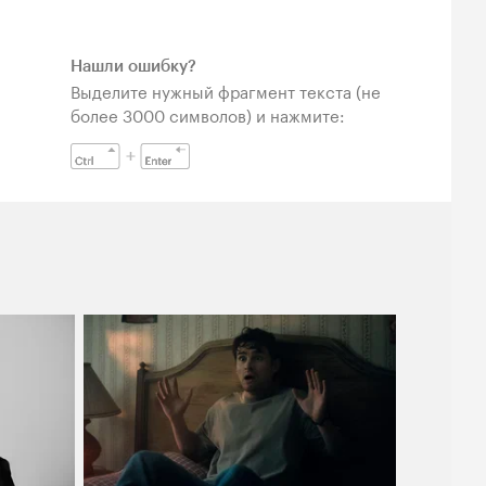
Нашли ошибку?
Выделите нужный фрагмент текста (не
более 3000 символов) и нажмите: