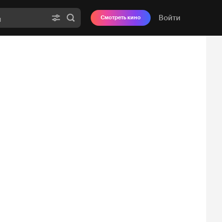
Войти
Смотреть кино