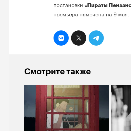
постановки
«Пираты Пензанс
премьера намечена на 9 мая.
Смотрите также