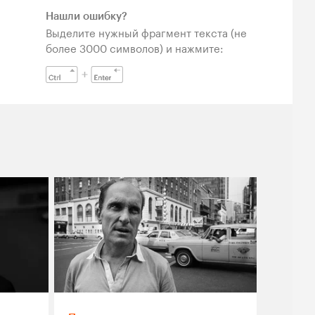
Нашли ошибку?
Выделите нужный фрагмент текста (не
более 3000 символов) и нажмите: