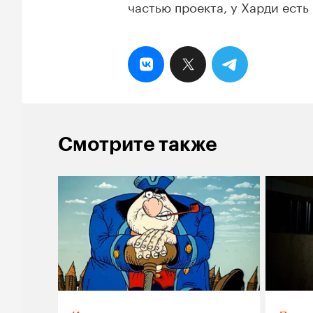
частью проекта, у Харди ест
Смотрите также