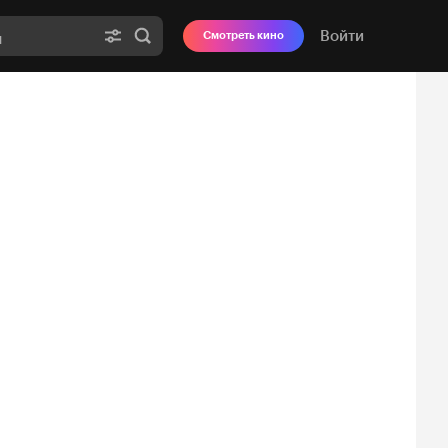
Войти
Смотреть кино