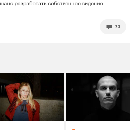
ь шанс разработать собственное видение.
73