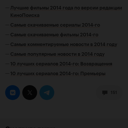
Лучшие фильмы 2014 года по версии редакции
КиноПоиска
Самые скачиваемые сериалы 2014-го
Самые скачиваемые фильмы 2014-го
Самые комментируемые новости в 2014 году
Самые популярные новости в 2014 году
10 лучших сериалов 2014-го: Возвращения
10 лучших сериалов 2014-го: Премьеры
151