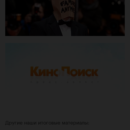
Другие наши итоговые материалы: