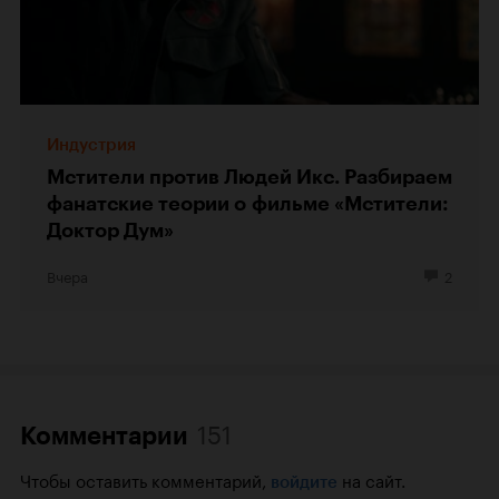
Индустрия
Мстители против Людей Икс. Разбираем
фанатские теории о фильме «Мстители:
Доктор Дум»
Вчера
2
151
Комментарии
Чтобы оставить комментарий,
на сайт.
войдите