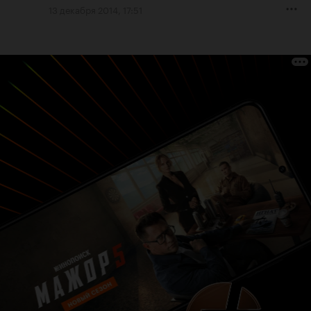
13 декабря 2014, 17:51