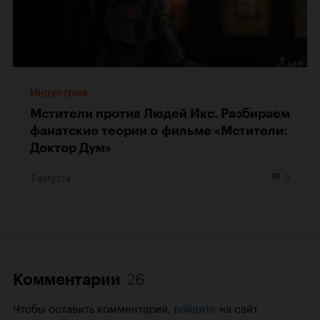
Индустрия
Мстители против Людей Икс. Разбираем
фанатские теории о фильме «Мстители:
Доктор Дум»
7 августа
3
26
Комментарии
Чтобы оставить комментарий,
на сайт.
войдите