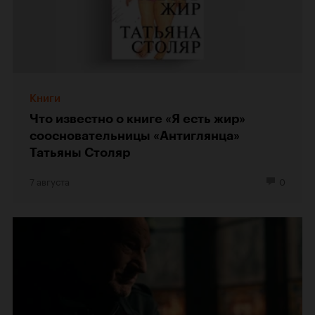
Книги
Что известно о книге «Я есть жир»
соосновательницы «Антиглянца»
Татьяны Столяр
7 августа
0