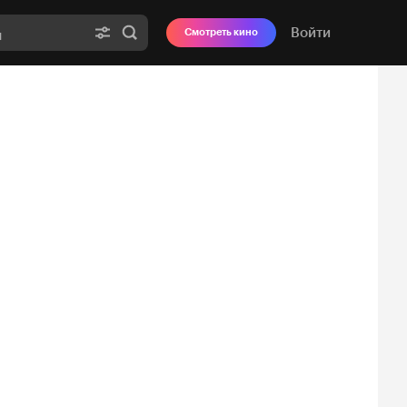
Войти
Смотреть кино