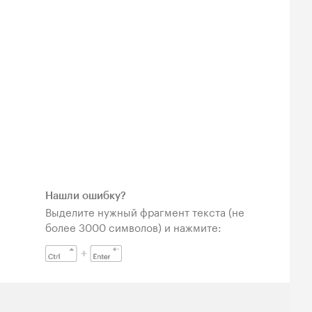
Нашли ошибку?
Выделите нужный фрагмент текста (не
более 3000 символов) и нажмите: