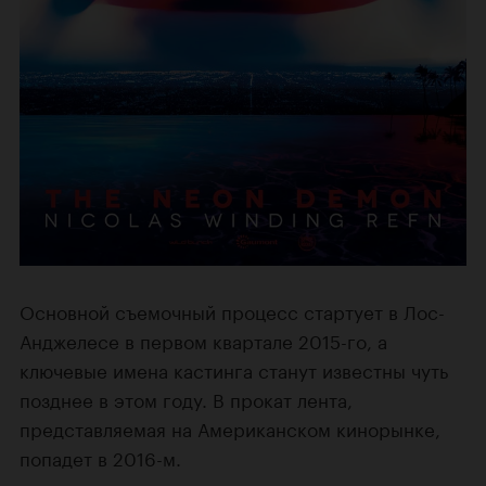
Основной съемочный процесс стартует в Лос-
Анджелесе в первом квартале 2015-го, а
ключевые имена кастинга станут известны чуть
позднее в этом году. В прокат лента,
представляемая на Американском кинорынке,
попадет в 2016-м.