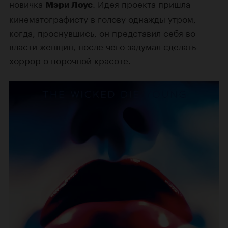
новичка
. Идея проекта пришла
Мэри Лоус
кинематографисту в голову однажды утром,
когда, проснувшись, он представил себя во
власти женщин, после чего задумал сделать
хоррор о порочной красоте.