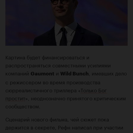
Картина будет финансироваться и
распространяться совместными усилиями
компаний
и
, имевших дело
Gaumont
Wild Bunch
с режиссером во время производства
сюрреалистичного триллера «
Только Бог
простит
», неоднозначно принятого критическим
сообществом.
Сценарий нового фильма, чей сюжет пока
держится в секрете, Рефн написал при участии