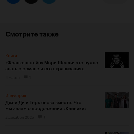
Смотрите также
Книги
«Франкенштейн» Мэри Шелли: что нужно
знать о романе и его экранизациях
4 марта
1
Индустрия
Джей Ди и Тёрк снова вместе. Что
мы знаем о продолжении «Клиники»
2 декабря 2025
11