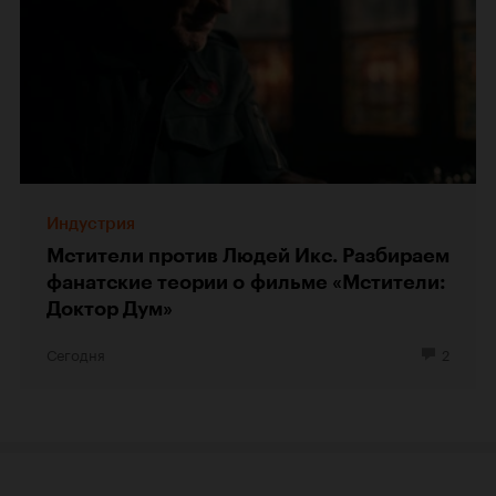
Индустрия
Мстители против Людей Икс. Разбираем
фанатские теории о фильме «Мстители:
Доктор Дум»
Сегодня
2