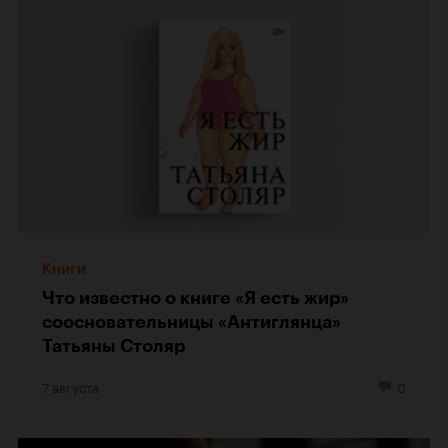
Книги
Что известно о книге «Я есть жир»
соосновательницы «Антиглянца»
Татьяны Столяр
7 августа
0