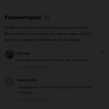
70
Комментарии
Чтобы оставить комментарий,
на сайт.
войдите
Возможность голосовать за комментарии станет
доступна через 8 дней после регистрации
24
Руслан
Еще один фильм по комиксам, ну ладно.
23 апреля 2014, 08:58
4
Maxthon99
Я думаю идея очень хорошая, да и комикс 
хороший
23 апреля 2014, 09:05