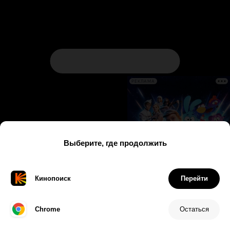
РЕКЛАМА
Соглашение
Правила рекомендаций