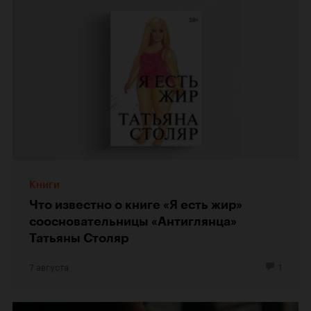
Книги
Что известно о книге «Я есть жир»
соосновательницы «Антиглянца»
Татьяны Столяр
7 августа
1