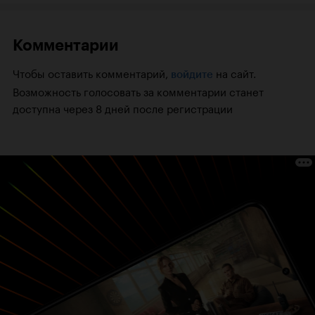
Комментарии
Чтобы оставить комментарий,
на сайт.
войдите
Возможность голосовать за комментарии станет
доступна через 8 дней после регистрации