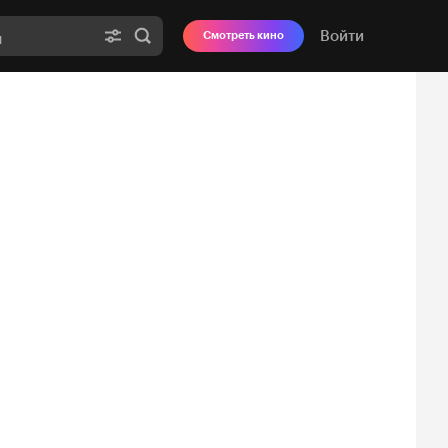
Войти
Смотреть кино