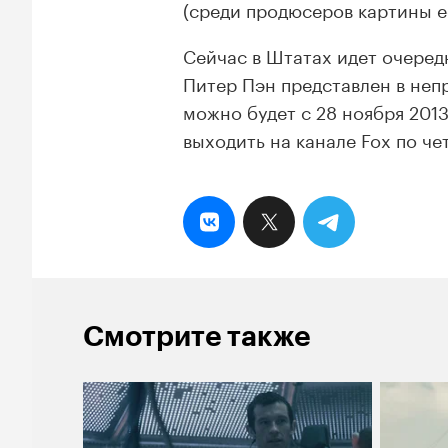
(среди продюсеров картины 
Сейчас в Штатах идет очеред
Питер Пэн представлен в неп
можно будет с 28 ноября 2013
выходить на канале Fox по чет
Смотрите также