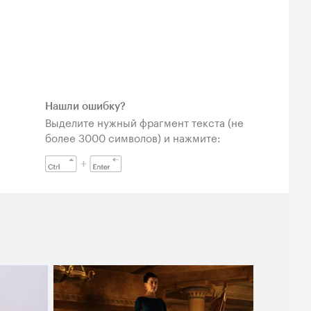
Нашли ошибку?
Выделите нужный фрагмент текста (не
более 3000 символов) и нажмите: